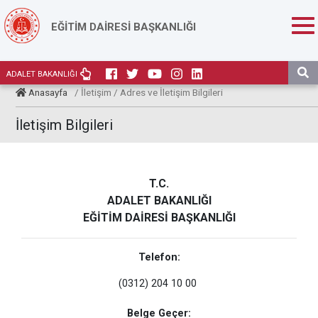
EĞİTİM DAİRESİ BAŞKANLIĞI
ADALET BAKANLIĞI
Anasayfa
/ İletişim / Adres ve İletişim Bilgileri
İletişim Bilgileri
T.C.
ADALET BAKANLIĞI
EĞİTİM DAİRESİ BAŞKANLIĞI
Telefon:
(0312) 204 10 00
Belge Geçer: